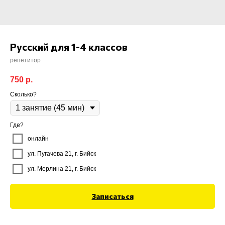
Русский для 1-4 классов
репетитор
750
р.
Сколько?
Где?
онлайн
ул. Пугачева 21, г. Бийск
ул. Мерлина 21, г. Бийск
Записаться